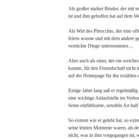
Als großer starker Bruder, der mit
ist und ihm geholfen hat auf dem W
Als Wirt des Pinocchio, der eine off
feiern wusste und mit dem andere ge
verrückte Dinge unternommen…
Aber auch als einer, der ein weiches
konnte, für den Freundschaft nicht n
auf der Homepage für ihn erzählen 
Einige Jahre lang saß er regelmäßi
eine wichtige Anlaufstelle im Verbo
Seine einfühlsame, sensible Art half
So extrem wie er gelebt hat, so extr
seine letzten Momente waren, als de
nicht, was in ihm vorgegangen ist, 