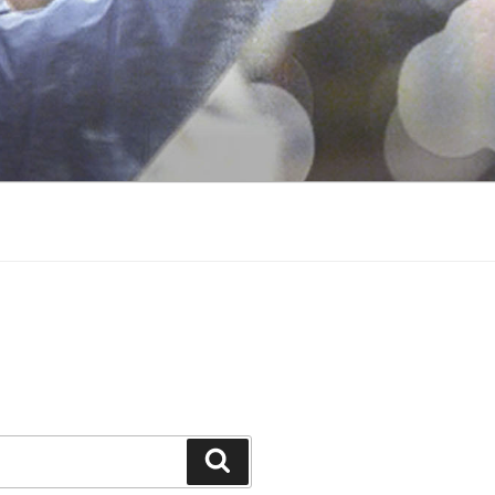
Suchen