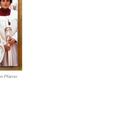
on Pfarrer