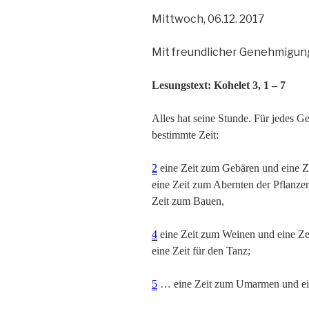
Mittwoch, 06.12. 2017
Mit freundlicher Genehmigung
Lesungstext: Kohelet 3, 1 – 7
Alles hat seine Stunde. Für jedes 
bestimmte Zeit:
2
eine Zeit zum Gebären und eine Ze
eine Zeit zum Abernten der Pflanze
Zeit zum Bauen,
4
eine Zeit zum Weinen und eine Zei
eine Zeit für den Tanz;
5
… eine Zeit zum Umarmen und ein