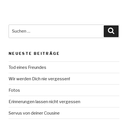
Suche
Suche
nach:
NEUESTE BEITRÄGE
Tod eines Freundes
Wir werden Dich nie vergessen!
Fotos
Erinnerungen lassen nicht vergessen
Servus von deiner Cousine