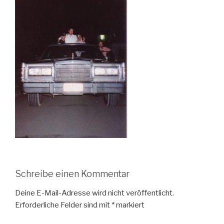
Schreibe einen Kommentar
Deine E-Mail-Adresse wird nicht veröffentlicht.
Erforderliche Felder sind mit
*
markiert