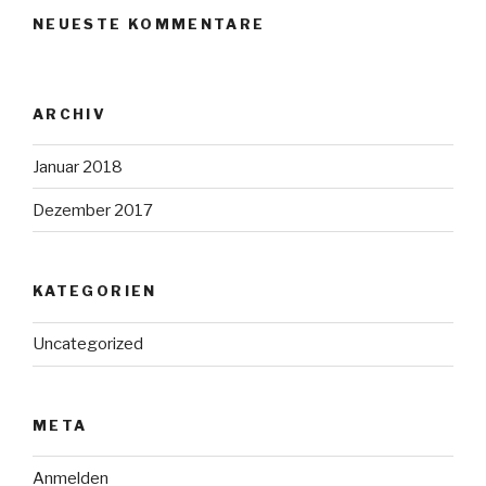
NEUESTE KOMMENTARE
ARCHIV
Januar 2018
Dezember 2017
KATEGORIEN
Uncategorized
META
Anmelden