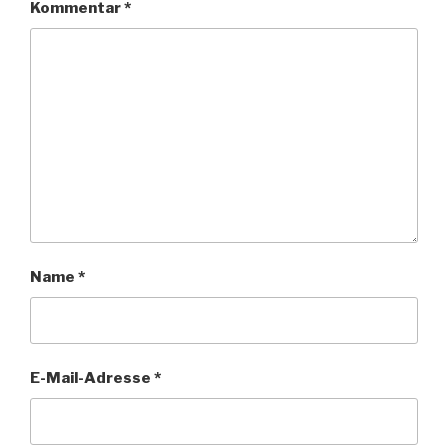
Kommentar
*
Name
*
E-Mail-Adresse
*