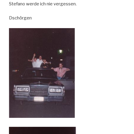
Stefano werde ich nie vergessen.
Dschörgen